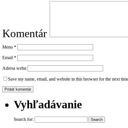
Komentár
Meno
*
Email
*
Adresa webu
Save my name, email, and website in this browser for the next tim
Vyhľadávanie
Search for: