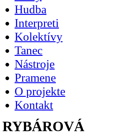
Hudba
Interpreti
Kolektívy
Tanec
Nástroje
Pramene
O projekte
Kontakt
RYBÁROVÁ