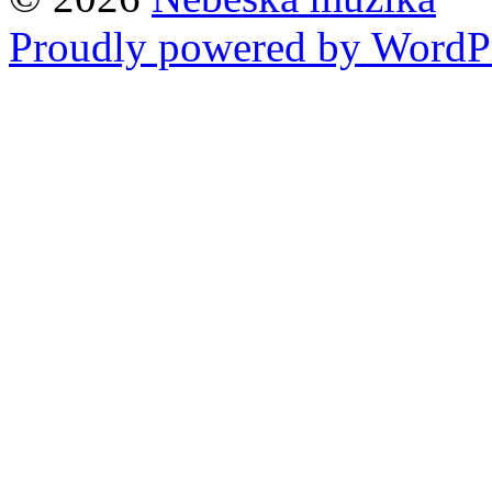
Proudly powered by WordPr