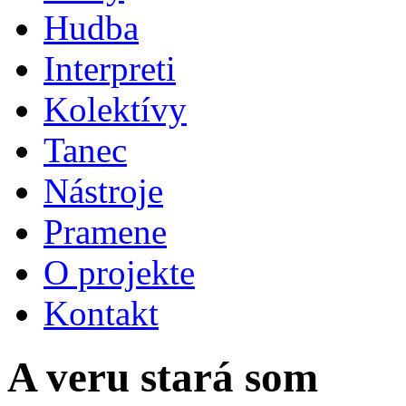
Hudba
Interpreti
Kolektívy
Tanec
Nástroje
Pramene
O projekte
Kontakt
A veru stará som