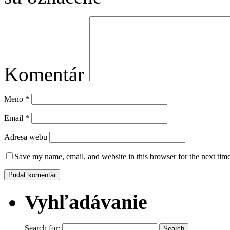
Komentár
Meno
*
Email
*
Adresa webu
Save my name, email, and website in this browser for the next tim
Vyhľadávanie
Search for: