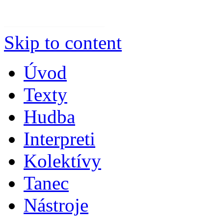
Skip to content
Úvod
Texty
Hudba
Interpreti
Kolektívy
Tanec
Nástroje