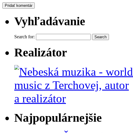
Vyhľadávanie
Search for:
Realizátor
Najpopulárnejšie