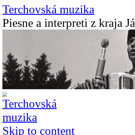
Terchovská muzika
Piesne a interpreti z kraja J
Skip to content