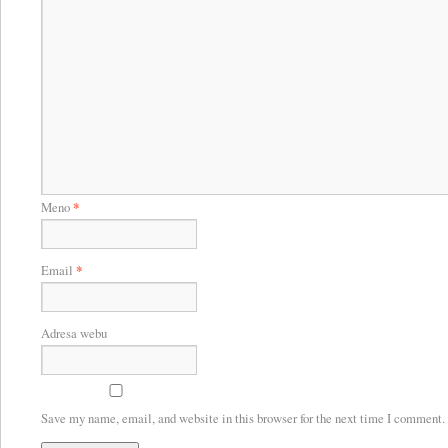
Meno
*
Email
*
Adresa webu
Save my name, email, and website in this browser for the next time I comment.