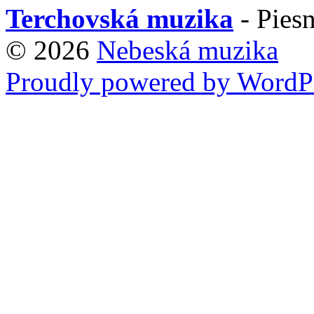
Terchovská muzika
- Piesn
© 2026
Nebeská muzika
Proudly powered by WordPr