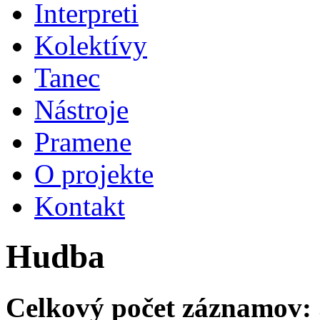
Interpreti
Kolektívy
Tanec
Nástroje
Pramene
O projekte
Kontakt
Hudba
Celkový počet záznamov: