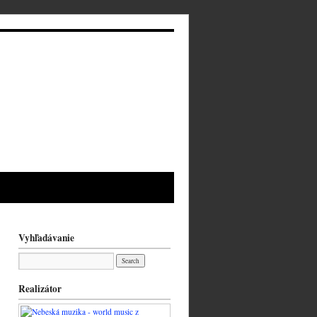
Vyhľadávanie
Realizátor