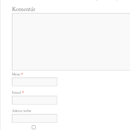
Komentár
Meno
*
Email
*
Adresa webu