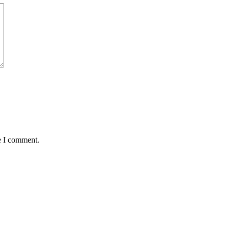
e I comment.