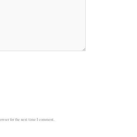
owser for the next time I comment.