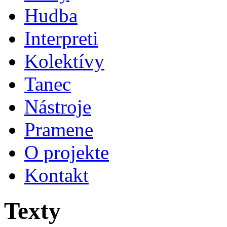
Hudba
Interpreti
Kolektívy
Tanec
Nástroje
Pramene
O projekte
Kontakt
Texty