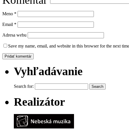
Meno
*
Email
*
Adresa webu
Save my name, email, and website in this browser for the next tim
Vyhľadávanie
Search for:
Realizátor