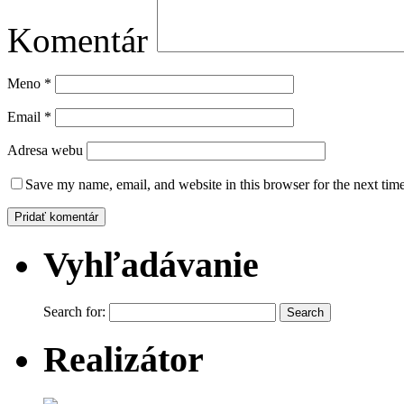
Komentár
Meno
*
Email
*
Adresa webu
Save my name, email, and website in this browser for the next tim
Vyhľadávanie
Search for:
Realizátor