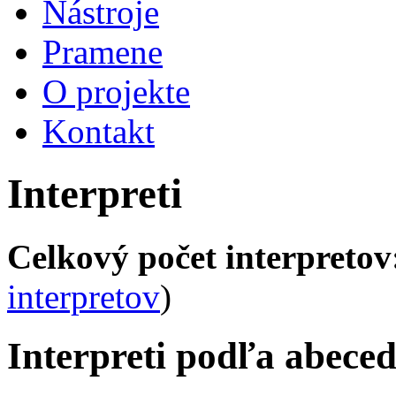
Nástroje
Pramene
O projekte
Kontakt
Interpreti
Celkový počet interpretov
interpretov
)
Interpreti podľa abece