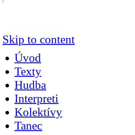
Skip to content
Úvod
Texty
Hudba
Interpreti
Kolektívy
Tanec