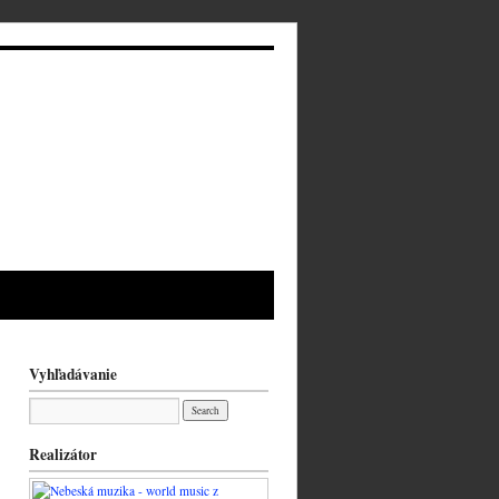
Vyhľadávanie
Realizátor