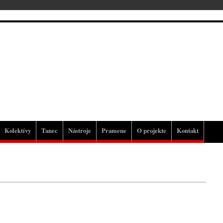
Kolektívy
Tanec
Nástroje
Pramene
O projekte
Kontakt