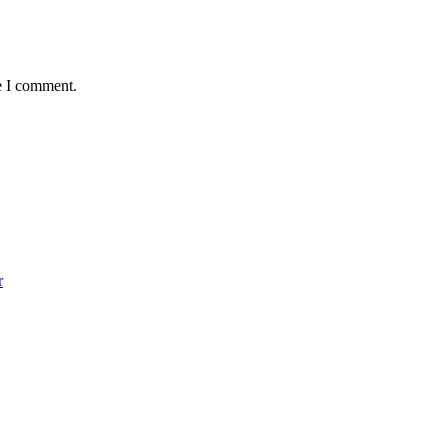
e I comment.