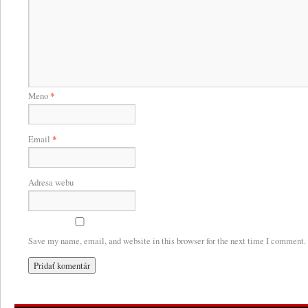
Meno
*
Email
*
Adresa webu
Save my name, email, and website in this browser for the next time I comment.