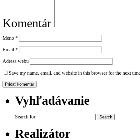
Komentár
Meno
*
Email
*
Adresa webu
Save my name, email, and website in this browser for the next tim
Vyhľadávanie
Search for:
Realizátor