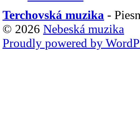
Terchovská muzika
- Piesn
© 2026
Nebeská muzika
Proudly powered by WordPr