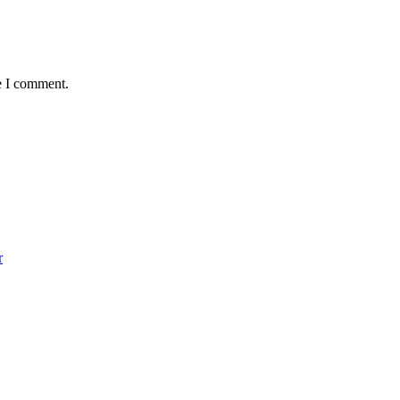
e I comment.