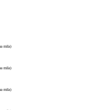
ma mila)
ma mila)
ma mila)