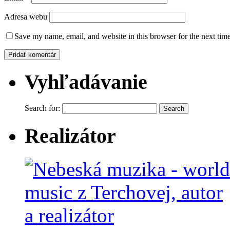
Adresa webu
Save my name, email, and website in this browser for the next tim
Vyhľadávanie
Search for:
Realizátor