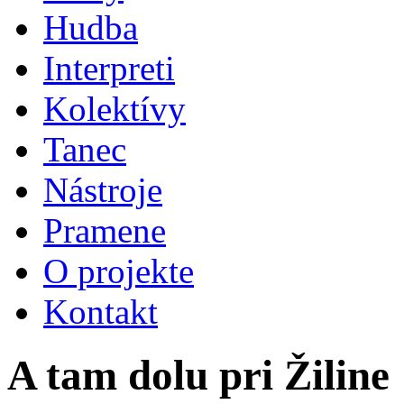
Hudba
Interpreti
Kolektívy
Tanec
Nástroje
Pramene
O projekte
Kontakt
A tam dolu pri Žiline