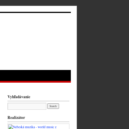
Vyhľadávanie
Realizátor