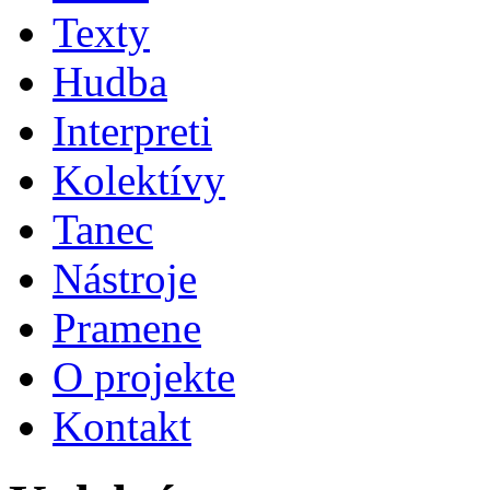
Texty
Hudba
Interpreti
Kolektívy
Tanec
Nástroje
Pramene
O projekte
Kontakt