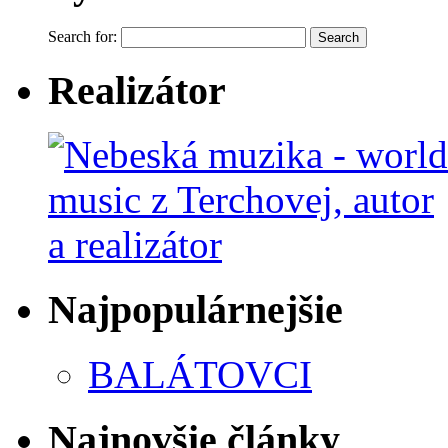
Search for:
Realizátor
Najpopulárnejšie
BALÁTOVCI
Najnovšie články