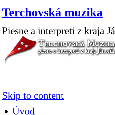
Terchovská muzika
Piesne a interpreti z kraja J
Skip to content
Úvod